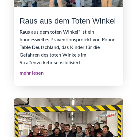
Raus aus dem Toten Winkel
Raus aus dem toten Winkel“ ist ein
bundesweites Präventionsprojekt von Round
Table Deutschland, das Kinder für die
Gefahren des toten Winkels im
Straßenverkehr sensibilisiert.
mehr lesen