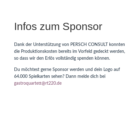
Infos zum Sponsor
Dank der Unterstützung von PERSCH CONSULT konnten
die Produktionskosten bereits im Vorfeld gedeckt werden,
so dass wir den Erlös vollständig spenden können.
Du möchtest gerne Sponsor werden und dein Logo auf
64.000 Spielkarten sehen? Dann melde dich bei
gastroquartett@rt220.de