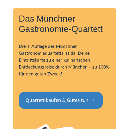
Das Münchner
Gastronomie-Quartett
Die 4. Auflage des Münchner
Gastronomiequartetts ist da! Deine
Eintrittskarte zu einer kulinarischen
Entdeckungsreise durch München – zu 100%
für den guten Zweck!
Quartett kaufen & Gutes tun