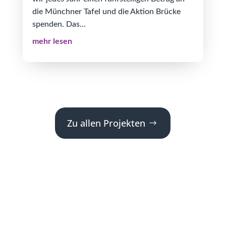
die Münchner Tafel und die Aktion Brücke
spenden. Das...
mehr lesen
Zu allen Projekten