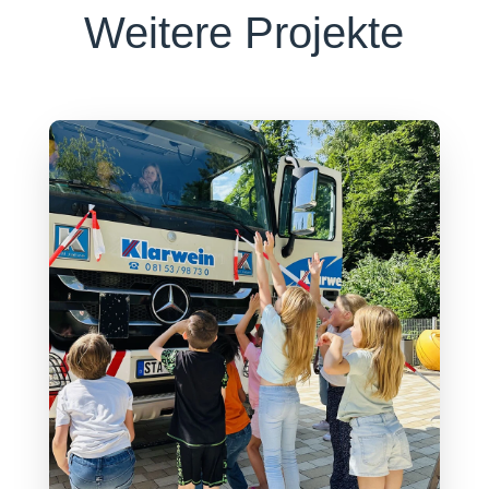
Weitere Projekte