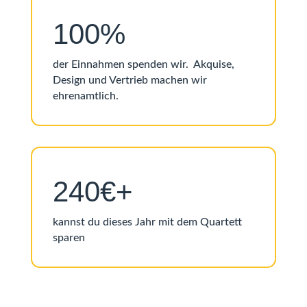
100%
der Einnahmen spenden wir. Akquise,
Design und Vertrieb machen wir
ehrenamtlich.
240€+
kannst du dieses Jahr mit dem Quartett
sparen