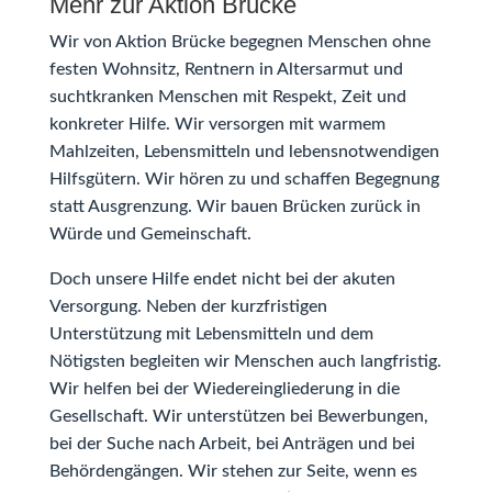
Mehr zur Aktion Brücke
Wir von Aktion Brücke begegnen Menschen ohne
festen Wohnsitz, Rentnern in Altersarmut und
suchtkranken Menschen mit Respekt, Zeit und
konkreter Hilfe. Wir versorgen mit warmem
Mahlzeiten, Lebensmitteln und lebensnotwendigen
Hilfsgütern. Wir hören zu und schaffen Begegnung
statt Ausgrenzung. Wir bauen Brücken zurück in
Würde und Gemeinschaft.
Doch unsere Hilfe endet nicht bei der akuten
Versorgung. Neben der kurzfristigen
Unterstützung mit Lebensmitteln und dem
Nötigsten begleiten wir Menschen auch langfristig.
Wir helfen bei der Wiedereingliederung in die
Gesellschaft. Wir unterstützen bei Bewerbungen,
bei der Suche nach Arbeit, bei Anträgen und bei
Behördengängen. Wir stehen zur Seite, wenn es