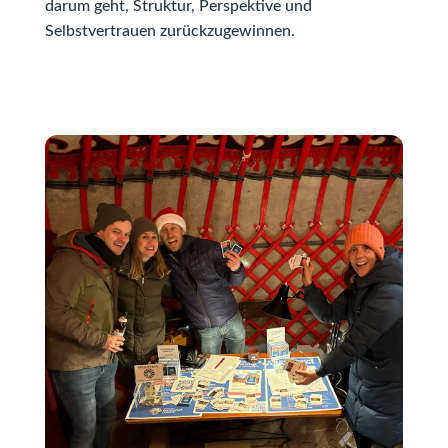
darum geht, Struktur, Perspektive und
Selbstvertrauen zurückzugewinnen.