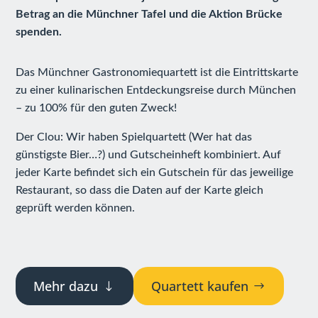
Betrag an die Münchner Tafel und die Aktion Brücke
spenden.
Das Münchner Gastronomiequartett ist die Eintrittskarte
zu einer kulinarischen Entdeckungsreise durch München
– zu 100% für den guten Zweck!
Der Clou: Wir haben Spielquartett (Wer hat das
günstigste Bier…?) und Gutscheinheft kombiniert. Auf
jeder Karte befindet sich ein Gutschein für das jeweilige
Restaurant, so dass die Daten auf der Karte gleich
geprüft werden können.
Mehr dazu
Quartett kaufen