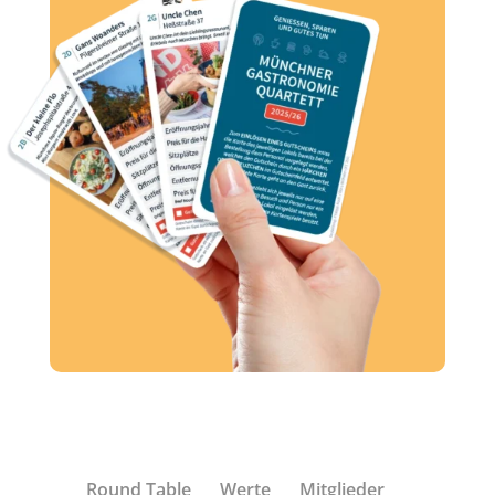
Round Table
Werte
Mitglieder