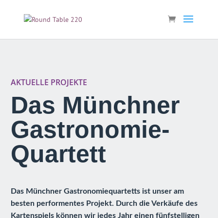
AKTUELLE PROJEKTE
Das Münchner
Gastronomie-
Quartett
Das Münchner Gastronomiequartetts ist unser am
besten performentes Projekt. Durch die Verkäufe des
Kartenspiels können wir jedes Jahr einen fünfstelligen