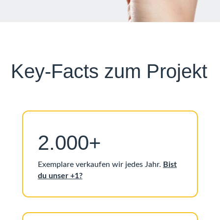
Key-Facts zum Projekt
2.000+
Exemplare verkaufen wir jedes Jahr.
Bist
du unser +1?