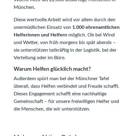
München.
Diese wertvolle Arbeit wird vor allem durch den
unermüdlichen Einsatz von
1.000 ehrenamtlichen
Helferinnen und Helfern
möglich. Ob bei Wind
und Wetter, von früh morgens bis spät abends –
sie unterstützen tatkräftig in der Logistik, bei der
Verteilung oder im Büro.
Warum Helfen glücklich macht?
Außerdem spürt man bei der Münchner Tafel
überall, dass Helfen verbindet und Freude schafft.
Dieses Engagement schafft eine nachhaltige
Gemeinschaft – für unsere freiwilligen Helfer und
die Menschen, die wir unterstützen.