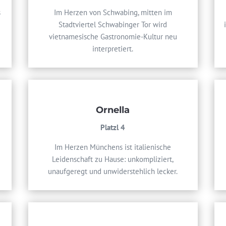
s
Im Herzen von Schwabing, mitten im
Stadtviertel Schwabinger Tor wird
vietnamesische Gastronomie-Kultur neu
interpretiert.
Ornella
Platzl 4
Im Herzen Münchens ist italienische
n
Leidenschaft zu Hause: unkompliziert,
unaufgeregt und unwiderstehlich lecker.