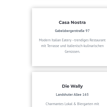
Casa Nostra
Gabelsbergerstraße 97
Modern Italian Eatery –trendiges Restaurant
mit Terrasse und italienisch-kulinarischen
Genüssen.
Die Wally
Landshuter Allee 165
Charmantes Lokal & Biergarten mit