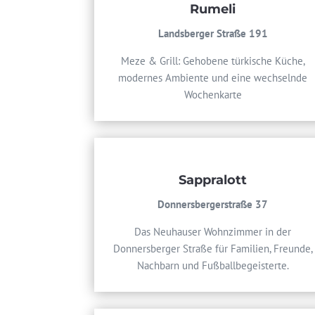
Rumeli
Landsberger Straße 191
Meze & Grill: Gehobene türkische Küche,
modernes Ambiente und eine wechselnde
Wochenkarte
Sappralott
Donnersbergerstraße 37
Das Neuhauser Wohnzimmer in der
Donnersberger Straße für Familien, Freunde,
Nachbarn und Fußballbegeisterte.