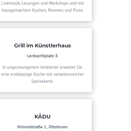
Livemusik, Lesungen und Workshops und mit
hausgemachten Kuchen, Pommes und Pizza.
Grill im Künstlerhaus
Lenbachbplatz 8
In ungezwungenem Ambiente erwartet Sie
eine erstklassige Küche mit variantenreicher
Speisekarte.
KÅDU
Nimrodstraße 1, Ottobrunn