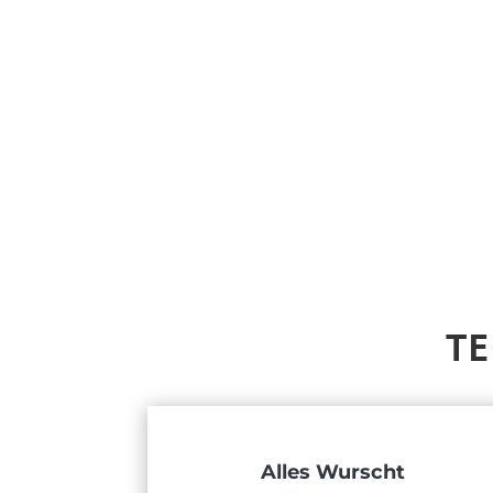
TE
Alles Wurscht