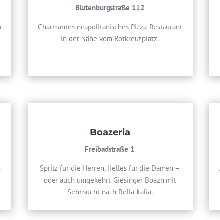
Blutenburgstraße 112
o
Charmantes neapolitanisches Pizza-Restaurant
in der Nähe vom Rotkreuzplatz.
Boazeria
Freibadstraße 1
m
Spritz für die Herren, Helles für die Damen –
oder auch umgekehrt. Giesinger Boazn mit
Sehnsucht nach Bella Italia.