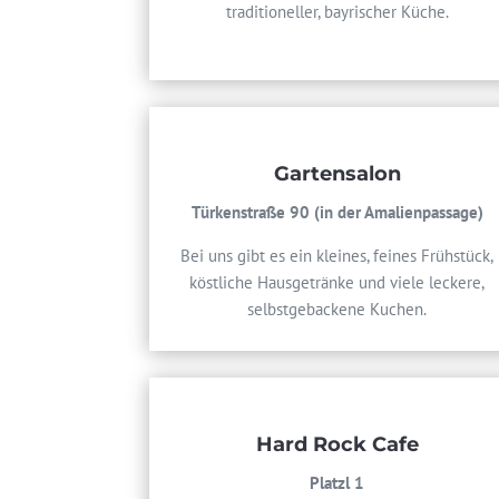
traditioneller, bayrischer Küche.
Gartensalon
Türkenstraße 90 (in der Amalienpassage)
Bei uns gibt es ein kleines, feines Frühstück,
köstliche Hausgetränke und viele leckere,
selbstgebackene Kuchen.
Hard Rock Cafe
Platzl 1