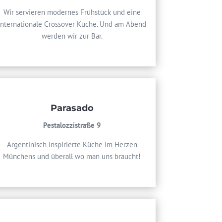
Wir servieren modernes Frühstück und eine
internationale Crossover Küche. Und am Abend
werden wir zur Bar.
Parasado
Pestalozzistraße 9
Argentinisch inspirierte Küche im Herzen
Münchens und überall wo man uns braucht!