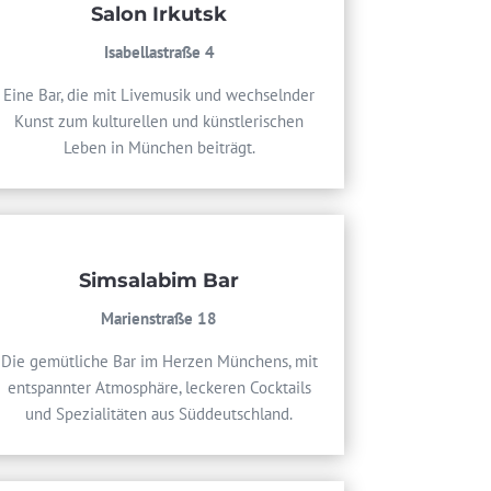
Salon Irkutsk
Isabellastraße 4
Eine Bar, die mit Livemusik und wechselnder
Kunst zum kulturellen und künstlerischen
Leben in München beiträgt.
Simsalabim Bar
Marienstraße 18
Die gemütliche Bar im Herzen Münchens, mit
entspannter Atmosphäre, leckeren Cocktails
und Spezialitäten aus Süddeutschland.