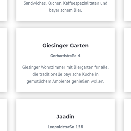
Sandwiches, Kuchen, Kaffeespezialitäten und
bayerischem Bier.
Giesinger Garten
Gerhardstraße 4
Giesinger Wohnzimmer mit Biergarten für alle,
die traditionelle bayrische Küche in
gemütlichem Ambiente genießen wollen.
Jaadin
Leopoldstraße 158