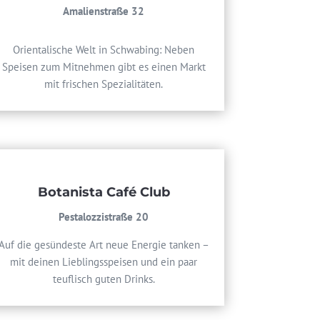
Amalienstraße 32
Orientalische Welt in Schwabing: Neben
Speisen zum Mitnehmen gibt es einen Markt
mit frischen Spezialitäten.
Botanista Café Club
Pestalozzistraße 20
Auf die gesündeste Art neue Energie tanken –
mit deinen Lieblingsspeisen und ein paar
teuflisch guten Drinks.