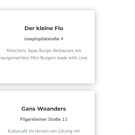
Der kleine Flo
Josephspitalstraße 4
Münchens Tapas-Burger Restaurant mit
hausgemachten Mini-Burgern made with Love.
Gans Woanders
Pilgersheimer Straße 13
Kulturcafé im Herzen von Giesing mit