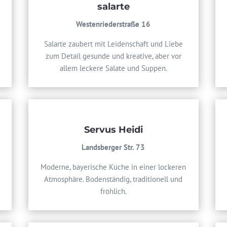
salarte
Westenriederstraße 16
Salarte zaubert mit Leidenschaft und Liebe
zum Detail gesunde und kreative, aber vor
allem leckere Salate und Suppen.
Servus Heidi
Landsberger Str. 73
Moderne, bayerische Küche in einer lockeren
Atmosphäre. Bodenständig, traditionell und
fröhlich.